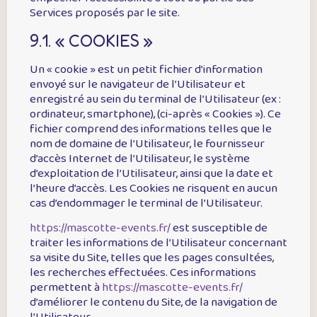
Services proposés par le site.
9.1. « COOKIES »
Un « cookie » est un petit fichier d’information
envoyé sur le navigateur de l’Utilisateur et
enregistré au sein du terminal de l’Utilisateur (ex :
ordinateur, smartphone), (ci-après « Cookies »). Ce
fichier comprend des informations telles que le
nom de domaine de l’Utilisateur, le fournisseur
d’accès Internet de l’Utilisateur, le système
d’exploitation de l’Utilisateur, ainsi que la date et
l’heure d’accès. Les Cookies ne risquent en aucun
cas d’endommager le terminal de l’Utilisateur.
https://mascotte-events.fr/
est susceptible de
traiter les informations de l’Utilisateur concernant
sa visite du Site, telles que les pages consultées,
les recherches effectuées. Ces informations
permettent à
https://mascotte-events.fr/
d’améliorer le contenu du Site, de la navigation de