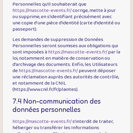
Personnelles qu’il souhaiterait que
https://mascotte-events.fr/
corrige, mette à jour
ou supprime, en s’identifiant précisément avec
une copie d’une pièce d’identité (carte d’identité ou
passeport).
Les demandes de suppression de Données
Personnelles seront soumises aux obligations qui
sont imposées à
https://mascotte-events.fr/
par la
loi, notamment en matière de conservation ou
d’archivage des documents. Enfin, les Utilisateurs
de
https://mascotte-events.fr/
peuvent déposer
une réclamation auprès des autorités de contrôle,
et notamment de la CNIL
(https://www.cnil.fr/fr/plaintes).
7.4 Non-communication des
données personnelles
https://mascotte-events.fr/
s’interdit de traiter,
héberger ou transférer les Informations