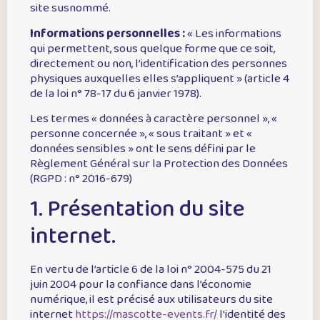
site susnommé.
Informations personnelles :
« Les informations
qui permettent, sous quelque forme que ce soit,
directement ou non, l’identification des personnes
physiques auxquelles elles s’appliquent » (article 4
de la loi n° 78-17 du 6 janvier 1978).
Les termes « données à caractère personnel », «
personne concernée », « sous traitant » et «
données sensibles » ont le sens défini par le
Règlement Général sur la Protection des Données
(RGPD : n° 2016-679)
1. Présentation du site
internet.
En vertu de l’article 6 de la loi n° 2004-575 du 21
juin 2004 pour la confiance dans l’économie
numérique, il est précisé aux utilisateurs du site
internet
https://mascotte-events.fr/
l’identité des