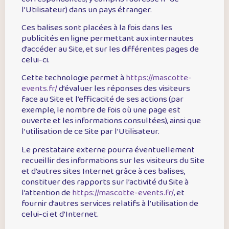
l’Utilisateur) dans un pays étranger.
Ces balises sont placées à la fois dans les
publicités en ligne permettant aux internautes
d’accéder au Site, et sur les différentes pages de
celui-ci.
Cette technologie permet à
https://mascotte-
events.fr/
d’évaluer les réponses des visiteurs
face au Site et l’efficacité de ses actions (par
exemple, le nombre de fois où une page est
ouverte et les informations consultées), ainsi que
l’utilisation de ce Site par l’Utilisateur.
Le prestataire externe pourra éventuellement
recueillir des informations sur les visiteurs du Site
et d’autres sites Internet grâce à ces balises,
constituer des rapports sur l’activité du Site à
l’attention de
https://mascotte-events.fr/
, et
fournir d’autres services relatifs à l’utilisation de
celui-ci et d’Internet.