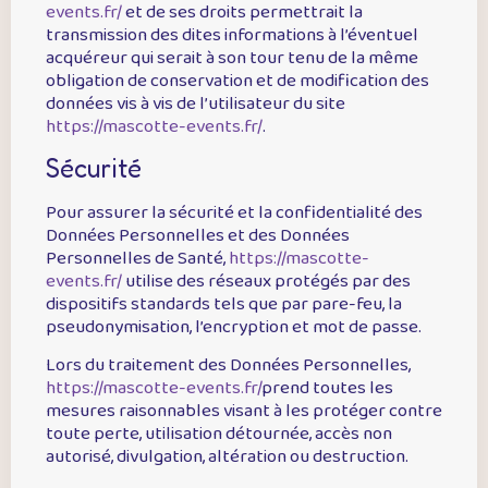
events.fr/
et de ses droits permettrait la
transmission des dites informations à l’éventuel
acquéreur qui serait à son tour tenu de la même
obligation de conservation et de modification des
données vis à vis de l’utilisateur du site
https://mascotte-events.fr/
.
Sécurité
Pour assurer la sécurité et la confidentialité des
Données Personnelles et des Données
Personnelles de Santé,
https://mascotte-
events.fr/
utilise des réseaux protégés par des
dispositifs standards tels que par pare-feu, la
pseudonymisation, l’encryption et mot de passe.
Lors du traitement des Données Personnelles,
https://mascotte-events.fr/
prend toutes les
mesures raisonnables visant à les protéger contre
toute perte, utilisation détournée, accès non
autorisé, divulgation, altération ou destruction.