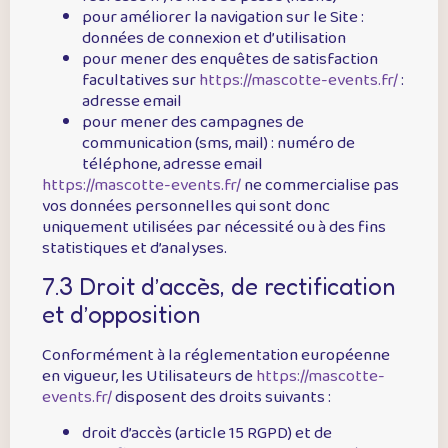
pour améliorer la navigation sur le Site :
données de connexion et d’utilisation
pour mener des enquêtes de satisfaction
facultatives sur
https://mascotte-events.fr/
:
adresse email
pour mener des campagnes de
communication (sms, mail) : numéro de
téléphone, adresse email
https://mascotte-events.fr/
ne commercialise pas
vos données personnelles qui sont donc
uniquement utilisées par nécessité ou à des fins
statistiques et d’analyses.
7.3 Droit d’accès, de rectification
et d’opposition
Conformément à la réglementation européenne
en vigueur, les Utilisateurs de
https://mascotte-
events.fr/
disposent des droits suivants :
droit d’accès (article 15 RGPD) et de