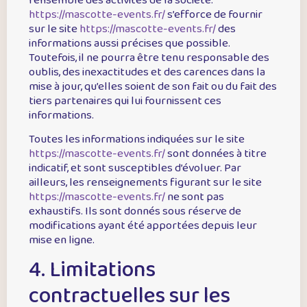
l’ensemble des activités de la société.
https://mascotte-events.fr/
s’efforce de fournir
sur le site
https://mascotte-events.fr/
des
informations aussi précises que possible.
Toutefois, il ne pourra être tenu responsable des
oublis, des inexactitudes et des carences dans la
mise à jour, qu’elles soient de son fait ou du fait des
tiers partenaires qui lui fournissent ces
informations.
Toutes les informations indiquées sur le site
https://mascotte-events.fr/
sont données à titre
indicatif, et sont susceptibles d’évoluer. Par
ailleurs, les renseignements figurant sur le site
https://mascotte-events.fr/
ne sont pas
exhaustifs. Ils sont donnés sous réserve de
modifications ayant été apportées depuis leur
mise en ligne.
4. Limitations
contractuelles sur les