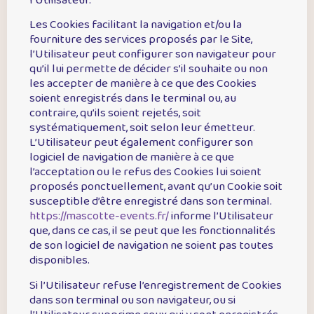
l’Utilisateur.
Les Cookies facilitant la navigation et/ou la
fourniture des services proposés par le Site,
l’Utilisateur peut configurer son navigateur pour
qu’il lui permette de décider s’il souhaite ou non
les accepter de manière à ce que des Cookies
soient enregistrés dans le terminal ou, au
contraire, qu’ils soient rejetés, soit
systématiquement, soit selon leur émetteur.
L’Utilisateur peut également configurer son
logiciel de navigation de manière à ce que
l’acceptation ou le refus des Cookies lui soient
proposés ponctuellement, avant qu’un Cookie soit
susceptible d’être enregistré dans son terminal.
https://mascotte-events.fr/
informe l’Utilisateur
que, dans ce cas, il se peut que les fonctionnalités
de son logiciel de navigation ne soient pas toutes
disponibles.
Si l’Utilisateur refuse l’enregistrement de Cookies
dans son terminal ou son navigateur, ou si