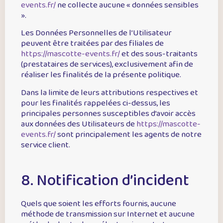
events.fr/
ne collecte aucune « données sensibles
».
Les Données Personnelles de l’Utilisateur
peuvent être traitées par des filiales de
https://mascotte-events.fr/
et des sous-traitants
(prestataires de services), exclusivement afin de
réaliser les finalités de la présente politique.
Dans la limite de leurs attributions respectives et
pour les finalités rappelées ci-dessus, les
principales personnes susceptibles d’avoir accès
aux données des Utilisateurs de
https://mascotte-
events.fr/
sont principalement les agents de notre
service client.
8. Notification d’incident
Quels que soient les efforts fournis, aucune
méthode de transmission sur Internet et aucune