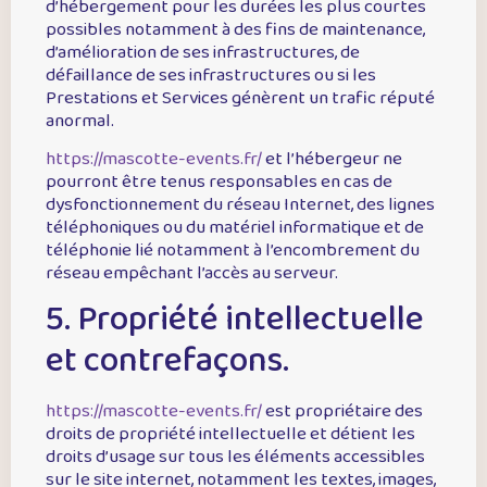
d’hébergement pour les durées les plus courtes
possibles notamment à des fins de maintenance,
d’amélioration de ses infrastructures, de
défaillance de ses infrastructures ou si les
Prestations et Services génèrent un trafic réputé
anormal.
https://mascotte-events.fr/
et l’hébergeur ne
pourront être tenus responsables en cas de
dysfonctionnement du réseau Internet, des lignes
téléphoniques ou du matériel informatique et de
téléphonie lié notamment à l’encombrement du
réseau empêchant l’accès au serveur.
5. Propriété intellectuelle
et contrefaçons.
https://mascotte-events.fr/
est propriétaire des
droits de propriété intellectuelle et détient les
droits d’usage sur tous les éléments accessibles
sur le site internet, notamment les textes, images,