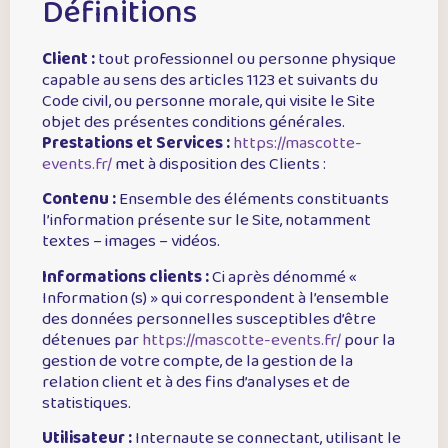
Définitions
Client :
tout professionnel ou personne physique
capable au sens des articles 1123 et suivants du
Code civil, ou personne morale, qui visite le Site
objet des présentes conditions générales.
Prestations et Services :
https://mascotte-
events.fr/
met à disposition des Clients :
Contenu :
Ensemble des éléments constituants
l’information présente sur le Site, notamment
textes – images – vidéos.
Informations clients :
Ci après dénommé «
Information (s) » qui correspondent à l’ensemble
des données personnelles susceptibles d’être
détenues par
https://mascotte-events.fr/
pour la
gestion de votre compte, de la gestion de la
relation client et à des fins d’analyses et de
statistiques.
Utilisateur :
Internaute se connectant, utilisant le