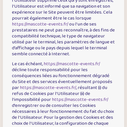
l’Utilisateur supprime ceux qui y sont enregistrés,
l’Utilisateur est informé que sa navigation et son
expérience sur le Site peuvent être limitées. Cela
pourrait également être le cas lorsque
https://mascotte-events.fr/
ou l’un de ses
prestataires ne peut pas reconnaître, à des fins de
compatibilité technique, le type de navigateur
utilisé par le terminal, les paramètres de langue et
d’affichage ou le pays depuis lequel le terminal
semble connecté à Internet.
Le cas échéant,
https://mascotte-events.fr/
décline toute responsabilité pour les
conséquences liées au fonctionnement dégradé
du Site et des services éventuellement proposés
par
https://mascotte-events.fr/
, résultant (i) du
refus de Cookies par l’Utilisateur (ii) de
l’impossibilité pour
https://mascotte-events.fr/
d’enregistrer ou de consulter les Cookies
nécessaires à leur fonctionnement du fait du choix
de l’Utilisateur. Pour la gestion des Cookies et des
choix de l’Utilisateur, la configuration de chaque