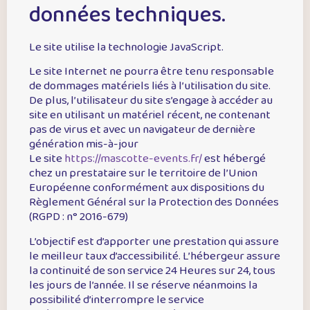
données techniques.
Le site utilise la technologie JavaScript.
Le site Internet ne pourra être tenu responsable
de dommages matériels liés à l’utilisation du site.
De plus, l’utilisateur du site s’engage à accéder au
site en utilisant un matériel récent, ne contenant
pas de virus et avec un navigateur de dernière
génération mis-à-jour
Le site
https://mascotte-events.fr/
est hébergé
chez un prestataire sur le territoire de l’Union
Européenne conformément aux dispositions du
Règlement Général sur la Protection des Données
(RGPD : n° 2016-679)
L’objectif est d’apporter une prestation qui assure
le meilleur taux d’accessibilité. L’hébergeur assure
la continuité de son service 24 Heures sur 24, tous
les jours de l’année. Il se réserve néanmoins la
possibilité d’interrompre le service