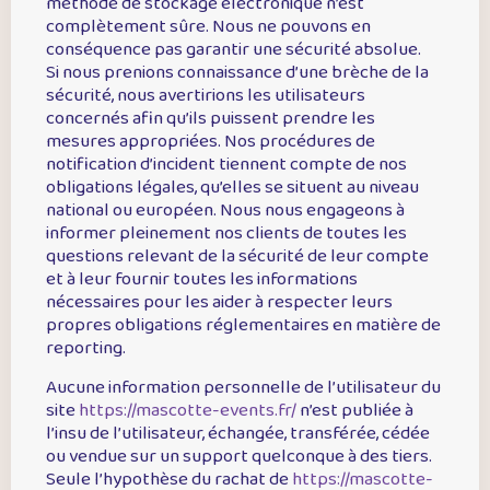
méthode de stockage électronique n’est
complètement sûre. Nous ne pouvons en
conséquence pas garantir une sécurité absolue.
Si nous prenions connaissance d’une brèche de la
sécurité, nous avertirions les utilisateurs
concernés afin qu’ils puissent prendre les
mesures appropriées. Nos procédures de
notification d’incident tiennent compte de nos
obligations légales, qu’elles se situent au niveau
national ou européen. Nous nous engageons à
informer pleinement nos clients de toutes les
questions relevant de la sécurité de leur compte
et à leur fournir toutes les informations
nécessaires pour les aider à respecter leurs
propres obligations réglementaires en matière de
reporting.
Aucune information personnelle de l’utilisateur du
site
https://mascotte-events.fr/
n’est publiée à
l’insu de l’utilisateur, échangée, transférée, cédée
ou vendue sur un support quelconque à des tiers.
Seule l’hypothèse du rachat de
https://mascotte-