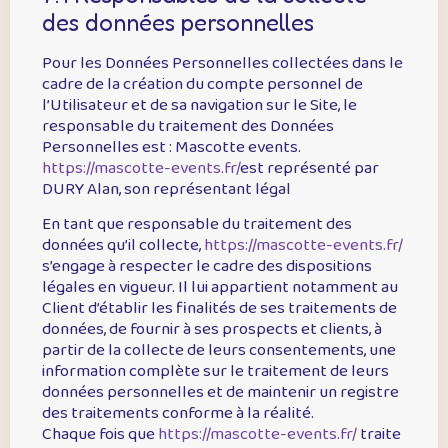
des données personnelles
Pour les Données Personnelles collectées dans le
cadre de la création du compte personnel de
l’Utilisateur et de sa navigation sur le Site, le
responsable du traitement des Données
Personnelles est : Mascotte events.
https://mascotte-events.fr/
est représenté par
DURY Alan, son représentant légal
En tant que responsable du traitement des
données qu’il collecte,
https://mascotte-events.fr/
s’engage à respecter le cadre des dispositions
légales en vigueur. Il lui appartient notamment au
Client d’établir les finalités de ses traitements de
données, de fournir à ses prospects et clients, à
partir de la collecte de leurs consentements, une
information complète sur le traitement de leurs
données personnelles et de maintenir un registre
des traitements conforme à la réalité.
Chaque fois que
https://mascotte-events.fr/
traite