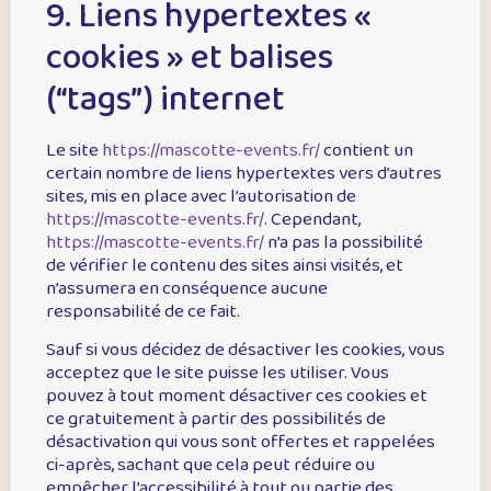
9. Liens hypertextes «
cookies » et balises
(“tags”) internet
Le site
https://mascotte-events.fr/
contient un
certain nombre de liens hypertextes vers d’autres
sites, mis en place avec l’autorisation de
https://mascotte-events.fr/
. Cependant,
https://mascotte-events.fr/
n’a pas la possibilité
de vérifier le contenu des sites ainsi visités, et
n’assumera en conséquence aucune
responsabilité de ce fait.
Sauf si vous décidez de désactiver les cookies, vous
acceptez que le site puisse les utiliser. Vous
pouvez à tout moment désactiver ces cookies et
ce gratuitement à partir des possibilités de
désactivation qui vous sont offertes et rappelées
ci-après, sachant que cela peut réduire ou
empêcher l’accessibilité à tout ou partie des