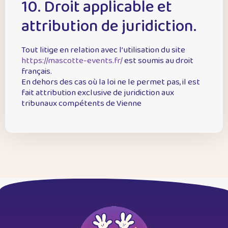
10. Droit applicable et
attribution de juridiction.
Tout litige en relation avec l’utilisation du site
https://mascotte-events.fr/
est soumis au droit
français.
En dehors des cas où la loi ne le permet pas, il est
fait attribution exclusive de juridiction aux
tribunaux compétents de Vienne