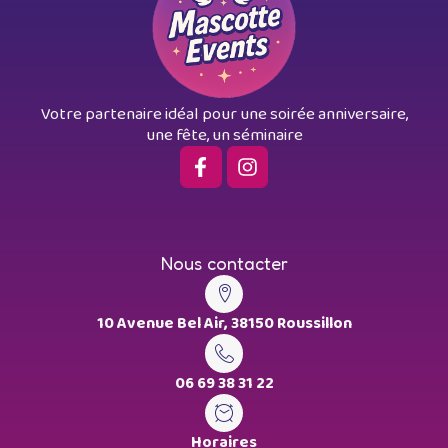
Votre partenaire idéal pour une soirée anniversaire,
une fête, un séminaire
Nous contacter
10 Avenue Bel Air, 38150 Roussillon
06 69 38 31 22
Horaires