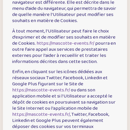
navigateur est différente. Elle est décrite dans le
menu d’aide du navigateur, qui permettra de savoir
de quelle manière l’Utilisateur peut modifier ses
souhaits en matière de Cookies.
À tout moment, l’Utilisateur peut faire le choix
d’exprimer et de modifier ses souhaits en matière
de Cookies.
https://mascotte-events.fr/
pourra en
outre faire appel aux services de prestataires
externes pour l’aider à recueillir et traiter les
informations décrites dans cette section.
Enfin, en cliquant sur les icônes dédiées aux
réseaux sociaux Twitter, Facebook, Linkedin et
Google Plus figurant sur le Site de
https://mascotte-events.fr/
ou dans son
application mobile et si l’Utilisateur a accepté le
dépôt de cookies en poursuivant sa navigation sur
le Site Internet ou l’application mobile de
https://mascotte-events.fr/
, Twitter, Facebook,
Linkedin et Google Plus peuvent également
déposer des cookies sur vos terminaux