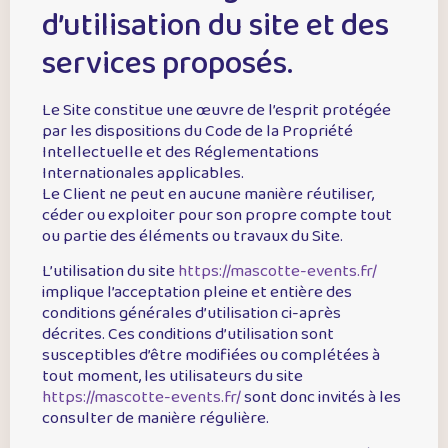
d’utilisation du site et des
services proposés.
Le Site constitue une œuvre de l’esprit protégée
par les dispositions du Code de la Propriété
Intellectuelle et des Réglementations
Internationales applicables.
Le Client ne peut en aucune manière réutiliser,
céder ou exploiter pour son propre compte tout
ou partie des éléments ou travaux du Site.
L’utilisation du site
https://mascotte-events.fr/
implique l’acceptation pleine et entière des
conditions générales d’utilisation ci-après
décrites. Ces conditions d’utilisation sont
susceptibles d’être modifiées ou complétées à
tout moment, les utilisateurs du site
https://mascotte-events.fr/
sont donc invités à les
consulter de manière régulière.