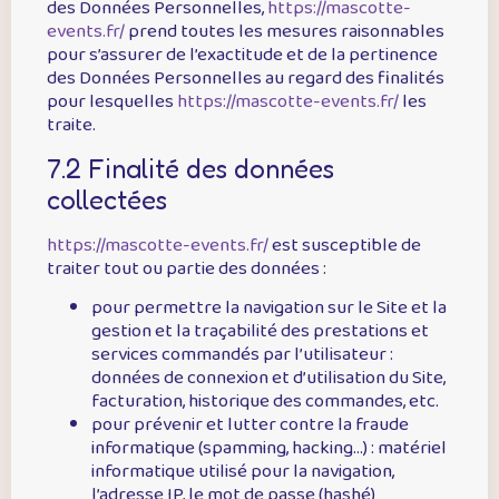
des Données Personnelles,
https://mascotte-
events.fr/
prend toutes les mesures raisonnables
pour s’assurer de l’exactitude et de la pertinence
des Données Personnelles au regard des finalités
pour lesquelles
https://mascotte-events.fr/
les
traite.
7.2 Finalité des données
collectées
https://mascotte-events.fr/
est susceptible de
traiter tout ou partie des données :
pour permettre la navigation sur le Site et la
gestion et la traçabilité des prestations et
services commandés par l’utilisateur :
données de connexion et d’utilisation du Site,
facturation, historique des commandes, etc.
pour prévenir et lutter contre la fraude
informatique (spamming, hacking…) : matériel
informatique utilisé pour la navigation,
l’adresse IP, le mot de passe (hashé)