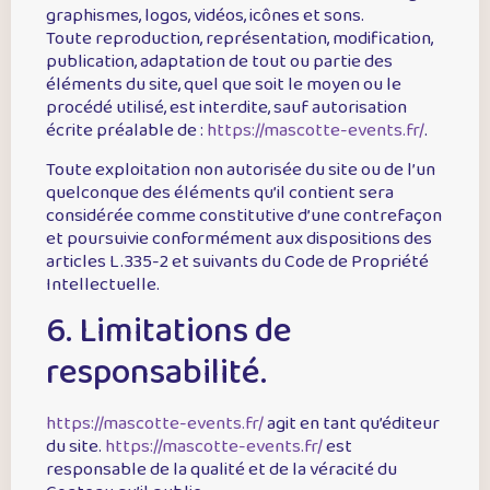
graphismes, logos, vidéos, icônes et sons.
Toute reproduction, représentation, modification,
publication, adaptation de tout ou partie des
éléments du site, quel que soit le moyen ou le
procédé utilisé, est interdite, sauf autorisation
écrite préalable de :
https://mascotte-events.fr/
.
Toute exploitation non autorisée du site ou de l’un
quelconque des éléments qu’il contient sera
considérée comme constitutive d’une contrefaçon
et poursuivie conformément aux dispositions des
articles L.335-2 et suivants du Code de Propriété
Intellectuelle.
6. Limitations de
responsabilité.
https://mascotte-events.fr/
agit en tant qu’éditeur
du site.
https://mascotte-events.fr/
est
responsable de la qualité et de la véracité du