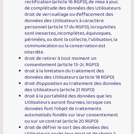
rectification (article 16 RGPD), de mise à jour,
de complétude des données des Utilisateurs
droit de verrouillage ou d’effacement des
données des Utilisateurs à caractère
personnel (article 17 du RGPD), lorsqu’elles
sont inexactes, incomplètes, équivoques,
périmées, ou dont la collecte, l’utilisation, la
communication ou la conservation est
interdite
droit de retirer à tout moment un
consentement (article 13-2c RGPD)
droit à la limitation du traitement des
données des Utilisateurs (article 18 RGPD)
droit d’opposition au traitement des données
des Utilisateurs (article 21 RGPD)
droit à la portabilité des données que les
Utilisateurs auront fournies, lorsque ces
données font l’objet de traitements
automatisés fondés sur leur consentement
ou sur un contrat (article 20 RGPD)
droit de définir le sort des données des
Utilisateurs après leur mort et de choisir à