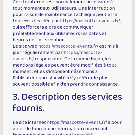
Ce site internet est normalement accessible à
tout moment aux utilisateurs. Une interruption
pour raison de maintenance technique peut être
toutefois décidée par
https://mascotte-events.fr/
,
qui s’efforcera alors de communiquer
préalablement aux utilisateurs les dates et
heures de l’intervention.
Le site web
https://mascotte-events.fr/
est mis à
jour régulièrement par
https://mascotte-
events.fr/
responsable. De la même façon, les
mentions légales peuvent être modifiées à tout
moment : elles s’imposent néanmoins à
l’utilisateur qui est invité à s’y référer le plus
souvent possible afin d’en prendre connaissance.
3. Description des services
fournis.
Le site internet
https://mascotte-events.fr/
a pour
objet de fournir une information concernant